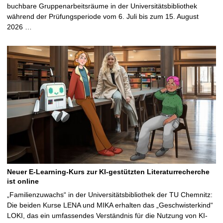
buchbare Gruppenarbeitsräume in der Universitätsbibliothek
während der Prüfungsperiode vom 6. Juli bis zum 15. August
2026 …
Neuer E-Learning-Kurs zur KI-gestützten Literaturrecherche
ist online
„Familienzuwachs“ in der Universitätsbibliothek der TU Chemnitz:
Die beiden Kurse LENA und MIKA erhalten das „Geschwisterkind“
LOKI, das ein umfassendes Verständnis für die Nutzung von KI-