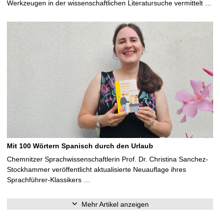
Werkzeugen in der wissenschaftlichen Literatursuche vermittelt …
Mit 100 Wörtern Spanisch durch den Urlaub
Chemnitzer Sprachwissenschaftlerin Prof. Dr. Christina Sanchez-
Stockhammer veröffentlicht aktualisierte Neuauflage ihres
Sprachführer-Klassikers …
Mehr Artikel anzeigen