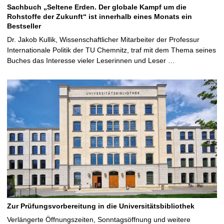
Sachbuch „Seltene Erden. Der globale Kampf um die
Rohstoffe der Zukunft“ ist innerhalb eines Monats ein
Bestseller
Dr. Jakob Kullik, Wissenschaftlicher Mitarbeiter der Professur
Internationale Politik der TU Chemnitz, traf mit dem Thema seines
Buches das Interesse vieler Leserinnen und Leser …
Zur Prüfungsvorbereitung in die Universitätsbibliothek
Verlängerte Öffnungszeiten, Sonntagsöffnung und weitere