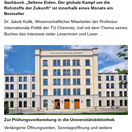
Sachbuch „Seltene Erden. Der globale Kampf um die
Rohstoffe der Zukunft“ ist innerhalb eines Monats ein
Bestseller
Dr. Jakob Kullik, Wissenschaftlicher Mitarbeiter der Professur
Internationale Politik der TU Chemnitz, traf mit dem Thema seines
Buches das Interesse vieler Leserinnen und Leser …
Zur Prüfungsvorbereitung in die Universitätsbibliothek
Verlängerte Öffnungszeiten, Sonntagsöffnung und weitere