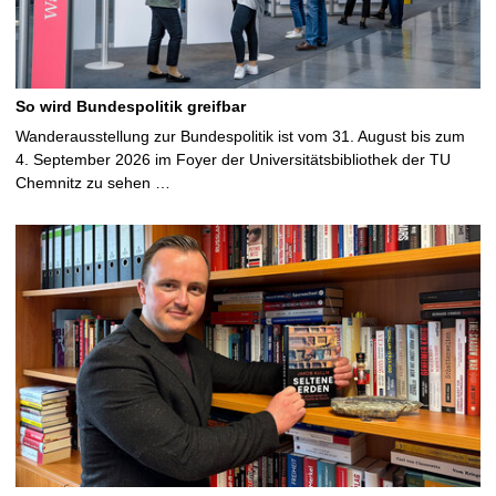
So wird Bundespolitik greifbar
Wanderausstellung zur Bundespolitik ist vom 31. August bis zum
4. September 2026 im Foyer der Universitätsbibliothek der TU
Chemnitz zu sehen …