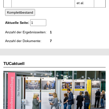
et al.
Aktuelle Seite:
Anzahl der Ergebnisseiten:
1
Anzahl der Dokumente:
7
TUCaktuell