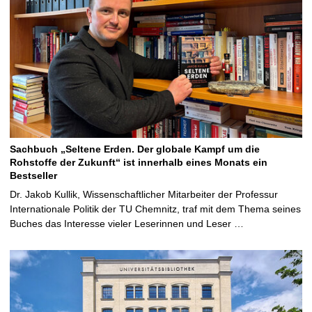
Sachbuch „Seltene Erden. Der globale Kampf um die
Rohstoffe der Zukunft“ ist innerhalb eines Monats ein
Bestseller
Dr. Jakob Kullik, Wissenschaftlicher Mitarbeiter der Professur
Internationale Politik der TU Chemnitz, traf mit dem Thema seines
Buches das Interesse vieler Leserinnen und Leser …