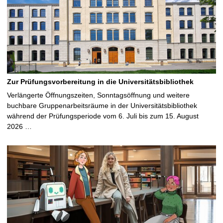
Zur Prüfungsvorbereitung in die Universitätsbibliothek
Verlängerte Öffnungszeiten, Sonntagsöffnung und weitere
buchbare Gruppenarbeitsräume in der Universitätsbibliothek
während der Prüfungsperiode vom 6. Juli bis zum 15. August
2026 …