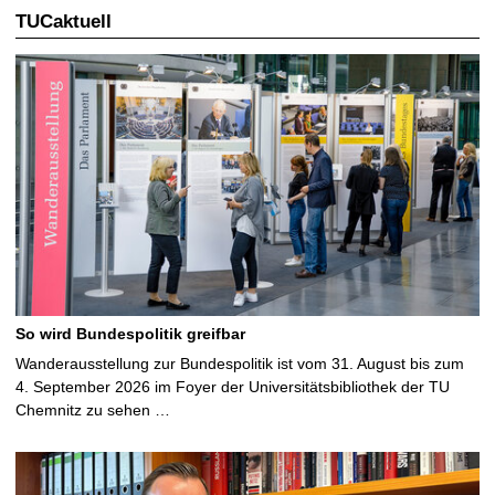
TUCaktuell
So wird Bundespolitik greifbar
Wanderausstellung zur Bundespolitik ist vom 31. August bis zum
4. September 2026 im Foyer der Universitätsbibliothek der TU
Chemnitz zu sehen …