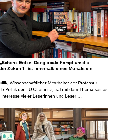
Seltene Erden. Der globale Kampf um die
der Zukunft“ ist innerhalb eines Monats ein
ullik, Wissenschaftlicher Mitarbeiter der Professur
ale Politik der TU Chemnitz, traf mit dem Thema seines
Interesse vieler Leserinnen und Leser …