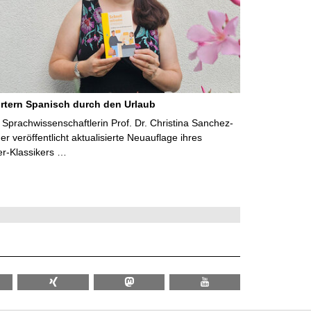
rtern Spanisch durch den Urlaub
Sprachwissenschaftlerin Prof. Dr. Christina Sanchez-
 veröffentlicht aktualisierte Neuauflage ihres
er-Klassikers …