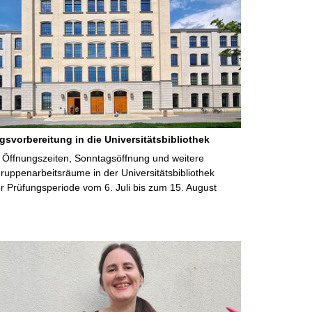
gsvorbereitung in die Universitätsbibliothek
 Öffnungszeiten, Sonntagsöffnung und weitere
uppenarbeitsräume in der Universitätsbibliothek
 Prüfungsperiode vom 6. Juli bis zum 15. August