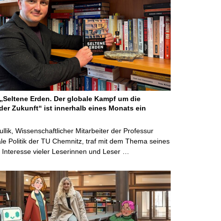
Seltene Erden. Der globale Kampf um die
der Zukunft“ ist innerhalb eines Monats ein
ullik, Wissenschaftlicher Mitarbeiter der Professur
ale Politik der TU Chemnitz, traf mit dem Thema seines
Interesse vieler Leserinnen und Leser …