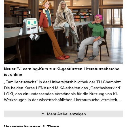
Neuer E-Learning-Kurs zur KI-gestützten Literaturrecherche
ist online
„Familienzuwachs“ in der Universitätsbibliothek der TU Chemnitz:
Die beiden Kurse LENA und MIKA erhalten das „Geschwisterkind“
LOKI, das ein umfassendes Verständnis für die Nutzung von KI-
Werkzeugen in der wissenschaftlichen Literatursuche vermittelt …
Mehr Artikel anzeigen