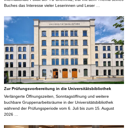
Buches das Interesse vieler Leserinnen und Leser …
Zur Prüfungsvorbereitung in die Universitätsbibliothek
Verlängerte Öffnungszeiten, Sonntagsöffnung und weitere
buchbare Gruppenarbeitsräume in der Universitätsbibliothek
während der Prüfungsperiode vom 6. Juli bis zum 15. August
2026 …