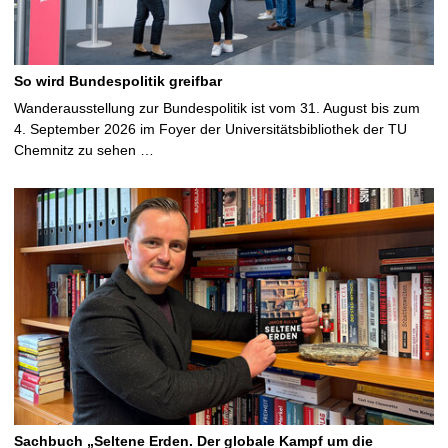
So wird Bundespolitik greifbar
Wanderausstellung zur Bundespolitik ist vom 31. August bis zum
4. September 2026 im Foyer der Universitätsbibliothek der TU
Chemnitz zu sehen …
Sachbuch „Seltene Erden. Der globale Kampf um die