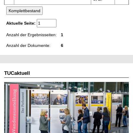
Aktuelle Seite:
Anzahl der Ergebnisseiten:
1
Anzahl der Dokumente:
6
TUCaktuell