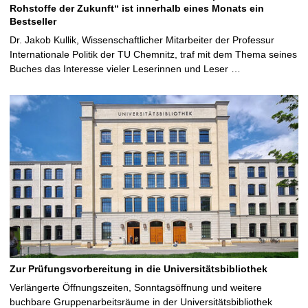
Rohstoffe der Zukunft“ ist innerhalb eines Monats ein
Bestseller
Dr. Jakob Kullik, Wissenschaftlicher Mitarbeiter der Professur
Internationale Politik der TU Chemnitz, traf mit dem Thema seines
Buches das Interesse vieler Leserinnen und Leser …
Zur Prüfungsvorbereitung in die Universitätsbibliothek
Verlängerte Öffnungszeiten, Sonntagsöffnung und weitere
buchbare Gruppenarbeitsräume in der Universitätsbibliothek