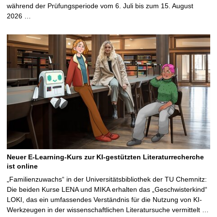
während der Prüfungsperiode vom 6. Juli bis zum 15. August
2026 …
Neuer E-Learning-Kurs zur KI-gestützten Literaturrecherche
ist online
„Familienzuwachs“ in der Universitätsbibliothek der TU Chemnitz:
Die beiden Kurse LENA und MIKA erhalten das „Geschwisterkind“
LOKI, das ein umfassendes Verständnis für die Nutzung von KI-
Werkzeugen in der wissenschaftlichen Literatursuche vermittelt …