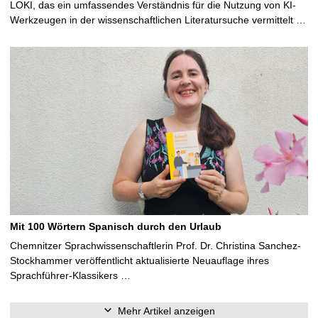
LOKI, das ein umfassendes Verständnis für die Nutzung von KI-
Werkzeugen in der wissenschaftlichen Literatursuche vermittelt …
Mit 100 Wörtern Spanisch durch den Urlaub
Chemnitzer Sprachwissenschaftlerin Prof. Dr. Christina Sanchez-
Stockhammer veröffentlicht aktualisierte Neuauflage ihres
Sprachführer-Klassikers …
Mehr Artikel anzeigen