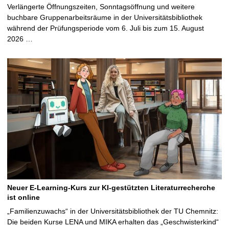
Verlängerte Öffnungszeiten, Sonntagsöffnung und weitere
buchbare Gruppenarbeitsräume in der Universitätsbibliothek
während der Prüfungsperiode vom 6. Juli bis zum 15. August
2026 …
Neuer E-Learning-Kurs zur KI-gestützten Literaturrecherche
ist online
„Familienzuwachs“ in der Universitätsbibliothek der TU Chemnitz:
Die beiden Kurse LENA und MIKA erhalten das „Geschwisterkind“