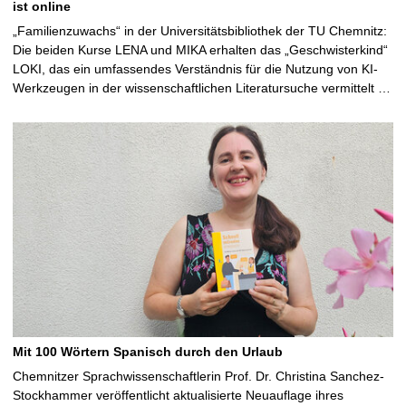
ist online
„Familienzuwachs“ in der Universitätsbibliothek der TU Chemnitz:
Die beiden Kurse LENA und MIKA erhalten das „Geschwisterkind“
LOKI, das ein umfassendes Verständnis für die Nutzung von KI-
Werkzeugen in der wissenschaftlichen Literatursuche vermittelt …
Mit 100 Wörtern Spanisch durch den Urlaub
Chemnitzer Sprachwissenschaftlerin Prof. Dr. Christina Sanchez-
Stockhammer veröffentlicht aktualisierte Neuauflage ihres