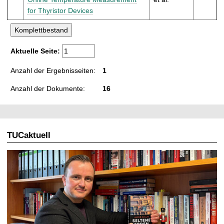
for Thyristor Devices
Aktuelle Seite:
Anzahl der Ergebnisseiten:
1
Anzahl der Dokumente:
16
TUCaktuell