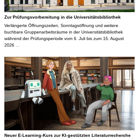
Zur Prüfungsvorbereitung in die Universitätsbibliothek
Verlängerte Öffnungszeiten, Sonntagsöffnung und weitere
buchbare Gruppenarbeitsräume in der Universitätsbibliothek
während der Prüfungsperiode vom 6. Juli bis zum 15. August
2026 …
Neuer E-Learning-Kurs zur KI-gestützten Literaturrecherche