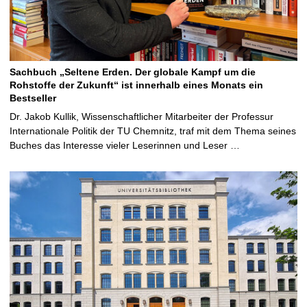
Sachbuch „Seltene Erden. Der globale Kampf um die
Rohstoffe der Zukunft“ ist innerhalb eines Monats ein
Bestseller
Dr. Jakob Kullik, Wissenschaftlicher Mitarbeiter der Professur
Internationale Politik der TU Chemnitz, traf mit dem Thema seines
Buches das Interesse vieler Leserinnen und Leser …