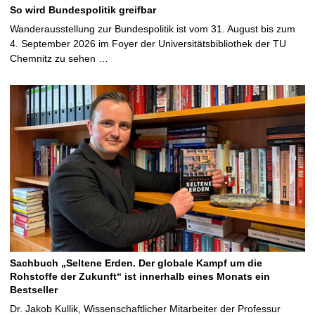
So wird Bundespolitik greifbar
Wanderausstellung zur Bundespolitik ist vom 31. August bis zum
4. September 2026 im Foyer der Universitätsbibliothek der TU
Chemnitz zu sehen …
Sachbuch „Seltene Erden. Der globale Kampf um die
Rohstoffe der Zukunft“ ist innerhalb eines Monats ein
Bestseller
Dr. Jakob Kullik, Wissenschaftlicher Mitarbeiter der Professur