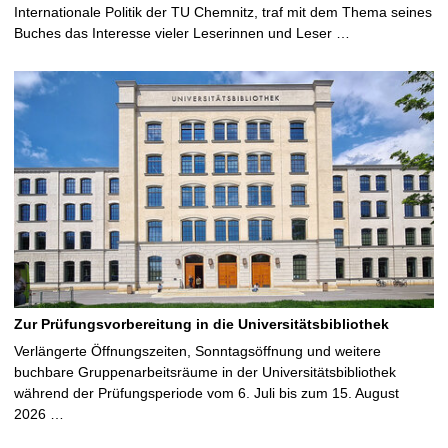
Internationale Politik der TU Chemnitz, traf mit dem Thema seines
Buches das Interesse vieler Leserinnen und Leser …
Zur Prüfungsvorbereitung in die Universitätsbibliothek
Verlängerte Öffnungszeiten, Sonntagsöffnung und weitere
buchbare Gruppenarbeitsräume in der Universitätsbibliothek
während der Prüfungsperiode vom 6. Juli bis zum 15. August
2026 …