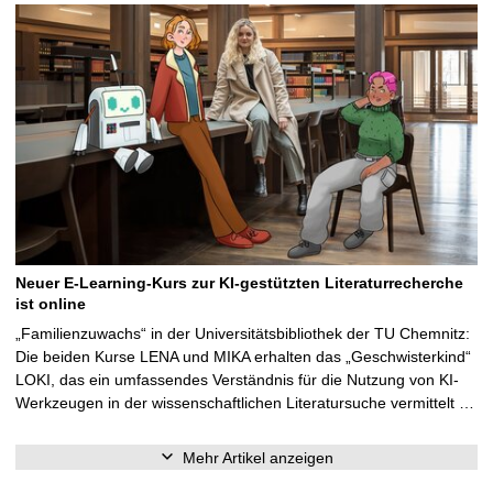
Neuer E-Learning-Kurs zur KI-gestützten Literaturrecherche
ist online
„Familienzuwachs“ in der Universitätsbibliothek der TU Chemnitz:
Die beiden Kurse LENA und MIKA erhalten das „Geschwisterkind“
LOKI, das ein umfassendes Verständnis für die Nutzung von KI-
Werkzeugen in der wissenschaftlichen Literatursuche vermittelt …
Mehr Artikel anzeigen