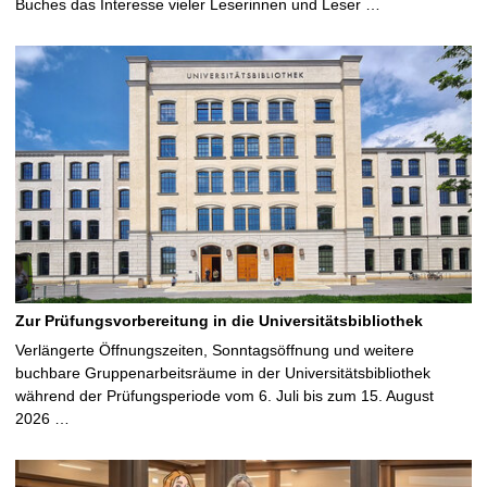
Buches das Interesse vieler Leserinnen und Leser …
Zur Prüfungsvorbereitung in die Universitätsbibliothek
Verlängerte Öffnungszeiten, Sonntagsöffnung und weitere
buchbare Gruppenarbeitsräume in der Universitätsbibliothek
während der Prüfungsperiode vom 6. Juli bis zum 15. August
2026 …