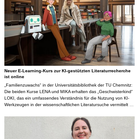
Neuer E-Learning-Kurs zur KI-gestützten Literaturrecherche
ist online
„Familienzuwachs“ in der Universitätsbibliothek der TU Chemnitz:
Die beiden Kurse LENA und MIKA erhalten das „Geschwisterkind“
LOKI, das ein umfassendes Verständnis für die Nutzung von KI-
Werkzeugen in der wissenschaftlichen Literatursuche vermittelt …