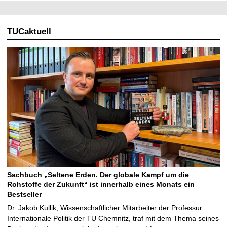
TUCaktuell
Sachbuch „Seltene Erden. Der globale Kampf um die
Rohstoffe der Zukunft“ ist innerhalb eines Monats ein
Bestseller
Dr. Jakob Kullik, Wissenschaftlicher Mitarbeiter der Professur
Internationale Politik der TU Chemnitz, traf mit dem Thema seines