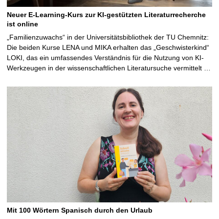
Neuer E-Learning-Kurs zur KI-gestützten Literaturrecherche
ist online
„Familienzuwachs“ in der Universitätsbibliothek der TU Chemnitz:
Die beiden Kurse LENA und MIKA erhalten das „Geschwisterkind“
LOKI, das ein umfassendes Verständnis für die Nutzung von KI-
Werkzeugen in der wissenschaftlichen Literatursuche vermittelt …
Mit 100 Wörtern Spanisch durch den Urlaub