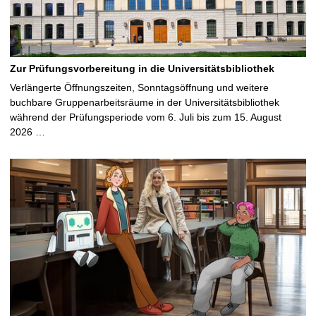
Zur Prüfungsvorbereitung in die Universitätsbibliothek
Verlängerte Öffnungszeiten, Sonntagsöffnung und weitere
buchbare Gruppenarbeitsräume in der Universitätsbibliothek
während der Prüfungsperiode vom 6. Juli bis zum 15. August
2026 …