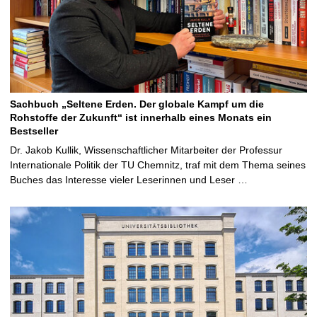
Sachbuch „Seltene Erden. Der globale Kampf um die
Rohstoffe der Zukunft“ ist innerhalb eines Monats ein
Bestseller
Dr. Jakob Kullik, Wissenschaftlicher Mitarbeiter der Professur
Internationale Politik der TU Chemnitz, traf mit dem Thema seines
Buches das Interesse vieler Leserinnen und Leser …