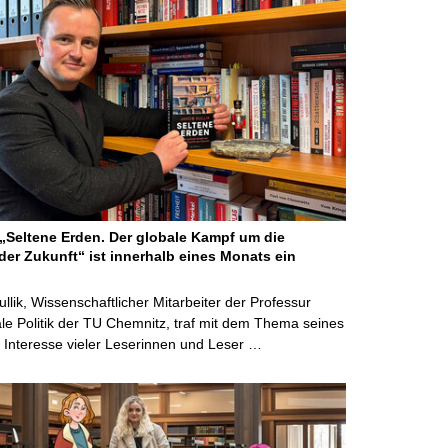
Seltene Erden. Der globale Kampf um die
der Zukunft“ ist innerhalb eines Monats ein
ullik, Wissenschaftlicher Mitarbeiter der Professur
ale Politik der TU Chemnitz, traf mit dem Thema seines
Interesse vieler Leserinnen und Leser …