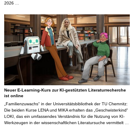
2026 …
Neuer E-Learning-Kurs zur KI-gestützten Literaturrecherche
ist online
„Familienzuwachs“ in der Universitätsbibliothek der TU Chemnitz:
Die beiden Kurse LENA und MIKA erhalten das „Geschwisterkind“
LOKI, das ein umfassendes Verständnis für die Nutzung von KI-
Werkzeugen in der wissenschaftlichen Literatursuche vermittelt …