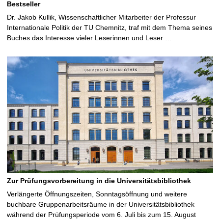
Bestseller
Dr. Jakob Kullik, Wissenschaftlicher Mitarbeiter der Professur
Internationale Politik der TU Chemnitz, traf mit dem Thema seines
Buches das Interesse vieler Leserinnen und Leser …
Zur Prüfungsvorbereitung in die Universitätsbibliothek
Verlängerte Öffnungszeiten, Sonntagsöffnung und weitere
buchbare Gruppenarbeitsräume in der Universitätsbibliothek
während der Prüfungsperiode vom 6. Juli bis zum 15. August