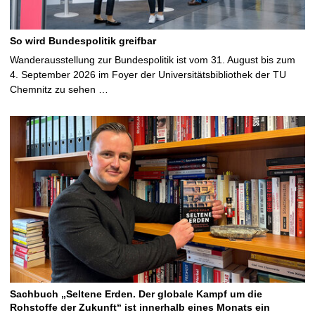
So wird Bundespolitik greifbar
Wanderausstellung zur Bundespolitik ist vom 31. August bis zum
4. September 2026 im Foyer der Universitätsbibliothek der TU
Chemnitz zu sehen …
Sachbuch „Seltene Erden. Der globale Kampf um die
Rohstoffe der Zukunft“ ist innerhalb eines Monats ein