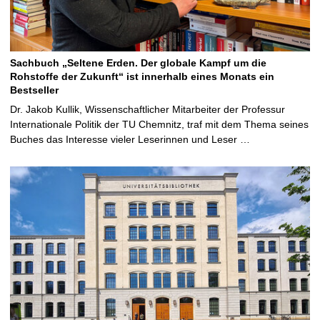
Sachbuch „Seltene Erden. Der globale Kampf um die
Rohstoffe der Zukunft“ ist innerhalb eines Monats ein
Bestseller
Dr. Jakob Kullik, Wissenschaftlicher Mitarbeiter der Professur
Internationale Politik der TU Chemnitz, traf mit dem Thema seines
Buches das Interesse vieler Leserinnen und Leser …