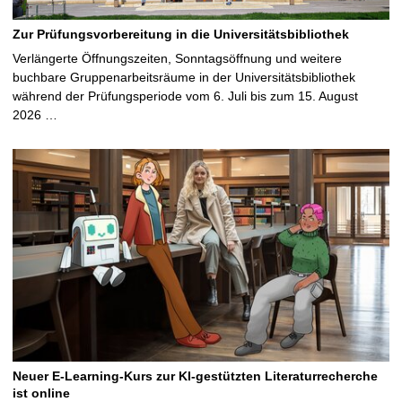
Zur Prüfungsvorbereitung in die Universitätsbibliothek
Verlängerte Öffnungszeiten, Sonntagsöffnung und weitere
buchbare Gruppenarbeitsräume in der Universitätsbibliothek
während der Prüfungsperiode vom 6. Juli bis zum 15. August
2026 …
Neuer E-Learning-Kurs zur KI-gestützten Literaturrecherche
ist online