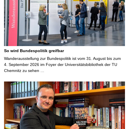
So wird Bundespolitik greifbar
Wanderausstellung zur Bundespolitik ist vom 31. August bis zum
4. September 2026 im Foyer der Universitätsbibliothek der TU
Chemnitz zu sehen …