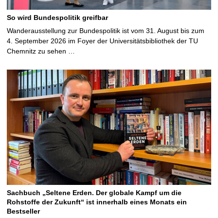
So wird Bundespolitik greifbar
Wanderausstellung zur Bundespolitik ist vom 31. August bis zum
4. September 2026 im Foyer der Universitätsbibliothek der TU
Chemnitz zu sehen …
Sachbuch „Seltene Erden. Der globale Kampf um die
Rohstoffe der Zukunft“ ist innerhalb eines Monats ein
Bestseller