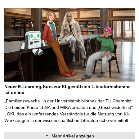
Neuer E-Learning-Kurs zur KI-gestützten Literaturrecherche
ist online
„Familienzuwachs“ in der Universitätsbibliothek der TU Chemnitz:
Die beiden Kurse LENA und MIKA erhalten das „Geschwisterkind“
LOKI, das ein umfassendes Verständnis für die Nutzung von KI-
Werkzeugen in der wissenschaftlichen Literatursuche vermittelt …
Mehr Artikel anzeigen