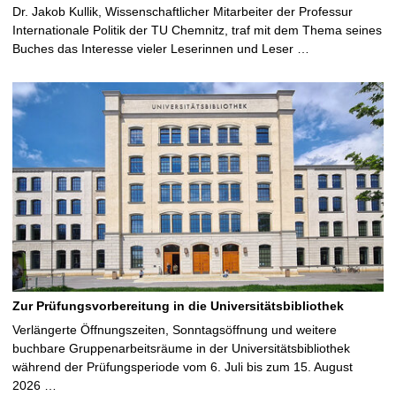
Dr. Jakob Kullik, Wissenschaftlicher Mitarbeiter der Professur
Internationale Politik der TU Chemnitz, traf mit dem Thema seines
Buches das Interesse vieler Leserinnen und Leser …
Zur Prüfungsvorbereitung in die Universitätsbibliothek
Verlängerte Öffnungszeiten, Sonntagsöffnung und weitere
buchbare Gruppenarbeitsräume in der Universitätsbibliothek
während der Prüfungsperiode vom 6. Juli bis zum 15. August
2026 …