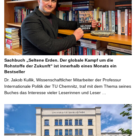
Sachbuch „Seltene Erden. Der globale Kampf um die
Rohstoffe der Zukunft“ ist innerhalb eines Monats ein
Bestseller
Dr. Jakob Kullik, Wissenschaftlicher Mitarbeiter der Professur
Internationale Politik der TU Chemnitz, traf mit dem Thema seines
Buches das Interesse vieler Leserinnen und Leser …