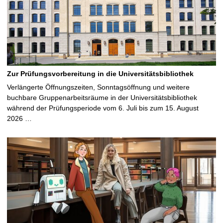
Zur Prüfungsvorbereitung in die Universitätsbibliothek
Verlängerte Öffnungszeiten, Sonntagsöffnung und weitere
buchbare Gruppenarbeitsräume in der Universitätsbibliothek
während der Prüfungsperiode vom 6. Juli bis zum 15. August
2026 …