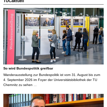
TUCaktuell
So wird Bundespolitik greifbar
Wanderausstellung zur Bundespolitik ist vom 31. August bis zum
4. September 2026 im Foyer der Universitätsbibliothek der TU
Chemnitz zu sehen …