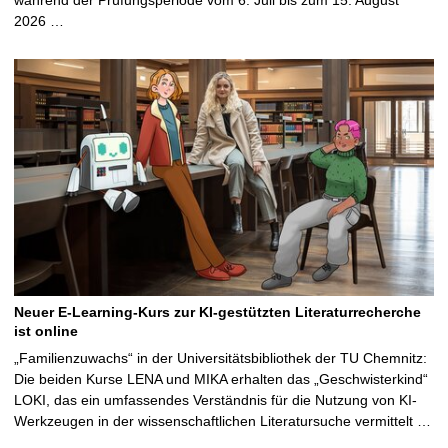
2026 …
Neuer E-Learning-Kurs zur KI-gestützten Literaturrecherche
ist online
„Familienzuwachs“ in der Universitätsbibliothek der TU Chemnitz:
Die beiden Kurse LENA und MIKA erhalten das „Geschwisterkind“
LOKI, das ein umfassendes Verständnis für die Nutzung von KI-
Werkzeugen in der wissenschaftlichen Literatursuche vermittelt …