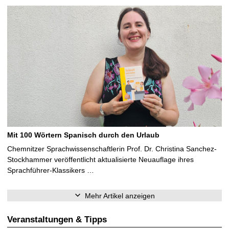
Mit 100 Wörtern Spanisch durch den Urlaub
Chemnitzer Sprachwissenschaftlerin Prof. Dr. Christina Sanchez-
Stockhammer veröffentlicht aktualisierte Neuauflage ihres
Sprachführer-Klassikers …
Mehr Artikel anzeigen
Veranstaltungen & Tipps