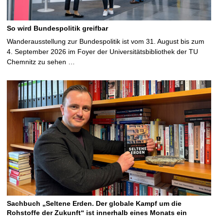
So wird Bundespolitik greifbar
Wanderausstellung zur Bundespolitik ist vom 31. August bis zum
4. September 2026 im Foyer der Universitätsbibliothek der TU
Chemnitz zu sehen …
Sachbuch „Seltene Erden. Der globale Kampf um die
Rohstoffe der Zukunft“ ist innerhalb eines Monats ein