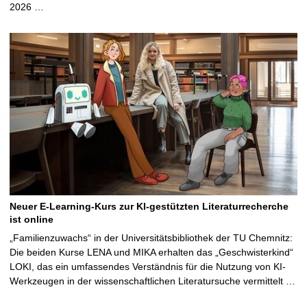
2026 …
Neuer E-Learning-Kurs zur KI-gestützten Literaturrecherche
ist online
„Familienzuwachs“ in der Universitätsbibliothek der TU Chemnitz:
Die beiden Kurse LENA und MIKA erhalten das „Geschwisterkind“
LOKI, das ein umfassendes Verständnis für die Nutzung von KI-
Werkzeugen in der wissenschaftlichen Literatursuche vermittelt …