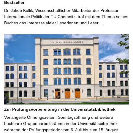
Bestseller
Dr. Jakob Kullik, Wissenschaftlicher Mitarbeiter der Professur
Internationale Politik der TU Chemnitz, traf mit dem Thema seines
Buches das Interesse vieler Leserinnen und Leser …
Zur Prüfungsvorbereitung in die Universitätsbibliothek
Verlängerte Öffnungszeiten, Sonntagsöffnung und weitere
buchbare Gruppenarbeitsräume in der Universitätsbibliothek
während der Prüfungsperiode vom 6. Juli bis zum 15. August