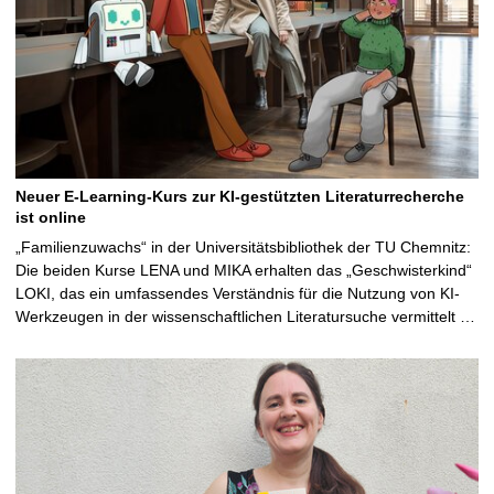
Neuer E-Learning-Kurs zur KI-gestützten Literaturrecherche
ist online
„Familienzuwachs“ in der Universitätsbibliothek der TU Chemnitz:
Die beiden Kurse LENA und MIKA erhalten das „Geschwisterkind“
LOKI, das ein umfassendes Verständnis für die Nutzung von KI-
Werkzeugen in der wissenschaftlichen Literatursuche vermittelt …