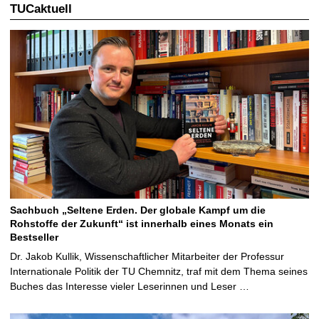
TUCaktuell
Sachbuch „Seltene Erden. Der globale Kampf um die
Rohstoffe der Zukunft“ ist innerhalb eines Monats ein
Bestseller
Dr. Jakob Kullik, Wissenschaftlicher Mitarbeiter der Professur
Internationale Politik der TU Chemnitz, traf mit dem Thema seines
Buches das Interesse vieler Leserinnen und Leser …