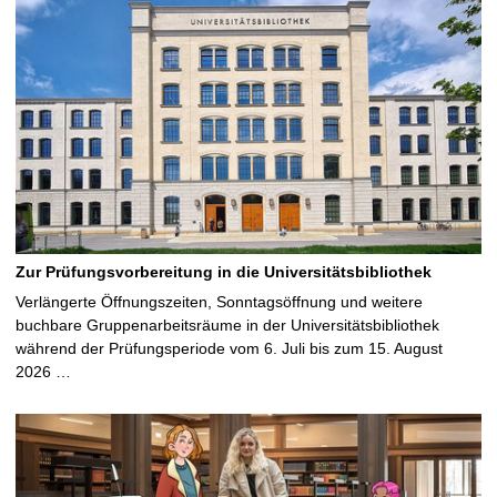
Zur Prüfungsvorbereitung in die Universitätsbibliothek
Verlängerte Öffnungszeiten, Sonntagsöffnung und weitere
buchbare Gruppenarbeitsräume in der Universitätsbibliothek
während der Prüfungsperiode vom 6. Juli bis zum 15. August
2026 …