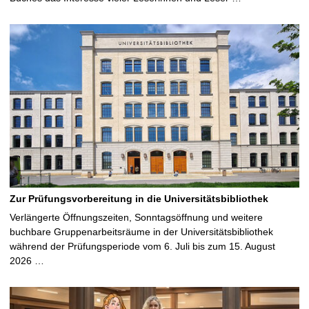
Zur Prüfungsvorbereitung in die Universitätsbibliothek
Verlängerte Öffnungszeiten, Sonntagsöffnung und weitere
buchbare Gruppenarbeitsräume in der Universitätsbibliothek
während der Prüfungsperiode vom 6. Juli bis zum 15. August
2026 …