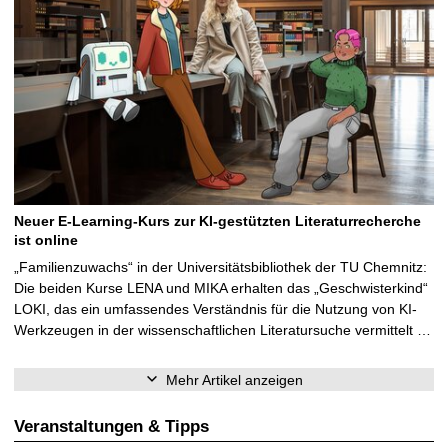
Neuer E-Learning-Kurs zur KI-gestützten Literaturrecherche
ist online
„Familienzuwachs“ in der Universitätsbibliothek der TU Chemnitz:
Die beiden Kurse LENA und MIKA erhalten das „Geschwisterkind“
LOKI, das ein umfassendes Verständnis für die Nutzung von KI-
Werkzeugen in der wissenschaftlichen Literatursuche vermittelt …
Mehr Artikel anzeigen
Veranstaltungen & Tipps