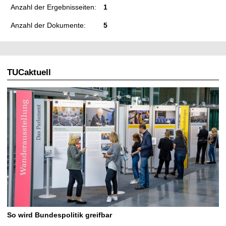
Anzahl der Ergebnisseiten:
1
Anzahl der Dokumente:
5
TUCaktuell
So wird Bundespolitik greifbar