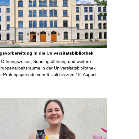
gsvorbereitung in die Universitätsbibliothek
 Öffnungszeiten, Sonntagsöffnung und weitere
uppenarbeitsräume in der Universitätsbibliothek
 Prüfungsperiode vom 6. Juli bis zum 15. August