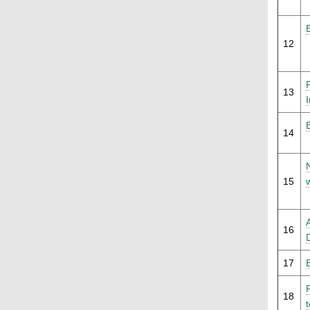
12
13
14
15
16
17
F
18