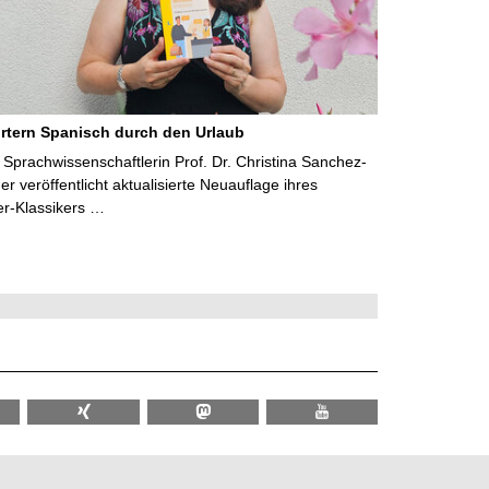
rtern Spanisch durch den Urlaub
Sprachwissenschaftlerin Prof. Dr. Christina Sanchez-
 veröffentlicht aktualisierte Neuauflage ihres
er-Klassikers …