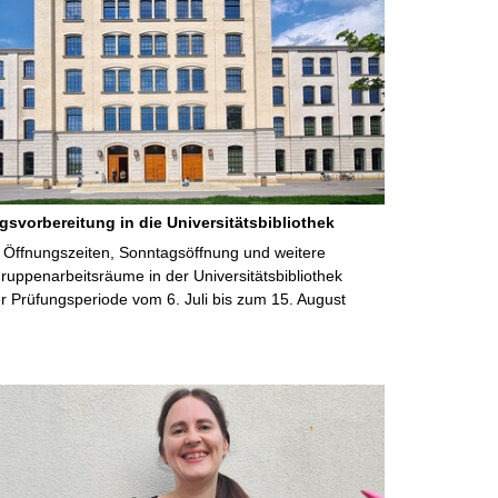
gsvorbereitung in die Universitätsbibliothek
 Öffnungszeiten, Sonntagsöffnung und weitere
uppenarbeitsräume in der Universitätsbibliothek
 Prüfungsperiode vom 6. Juli bis zum 15. August