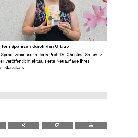
rtern Spanisch durch den Urlaub
Sprachwissenschaftlerin Prof. Dr. Christina Sanchez-
 veröffentlicht aktualisierte Neuauflage ihres
er-Klassikers …