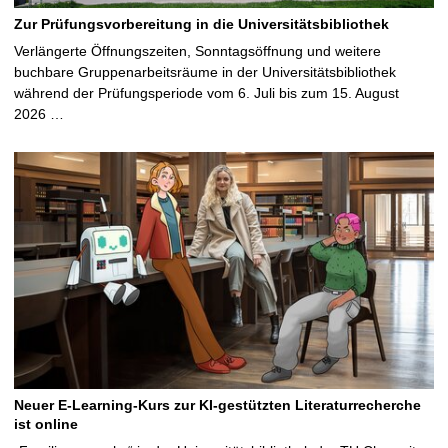
Zur Prüfungsvorbereitung in die Universitätsbibliothek
Verlängerte Öffnungszeiten, Sonntagsöffnung und weitere
buchbare Gruppenarbeitsräume in der Universitätsbibliothek
während der Prüfungsperiode vom 6. Juli bis zum 15. August
2026 …
Neuer E-Learning-Kurs zur KI-gestützten Literaturrecherche
ist online