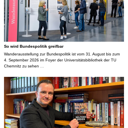
So wird Bundespolitik greifbar
Wanderausstellung zur Bundespolitik ist vom 31. August bis zum
4. September 2026 im Foyer der Universitätsbibliothek der TU
Chemnitz zu sehen …