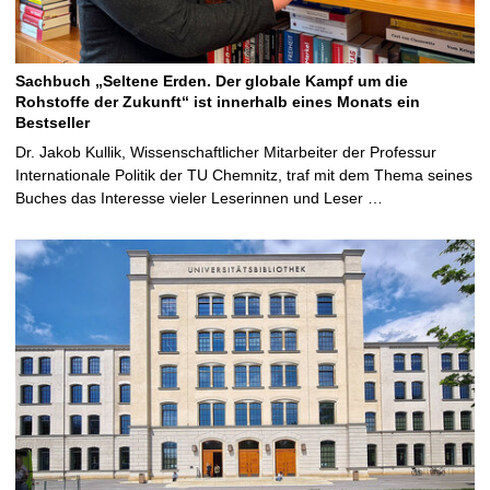
Sachbuch „Seltene Erden. Der globale Kampf um die
Rohstoffe der Zukunft“ ist innerhalb eines Monats ein
Bestseller
Dr. Jakob Kullik, Wissenschaftlicher Mitarbeiter der Professur
Internationale Politik der TU Chemnitz, traf mit dem Thema seines
Buches das Interesse vieler Leserinnen und Leser …