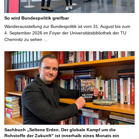
So wird Bundespolitik greifbar
Wanderausstellung zur Bundespolitik ist vom 31. August bis zum
4. September 2026 im Foyer der Universitätsbibliothek der TU
Chemnitz zu sehen …
Sachbuch „Seltene Erden. Der globale Kampf um die
Rohstoffe der Zukunft“ ist innerhalb eines Monats ein