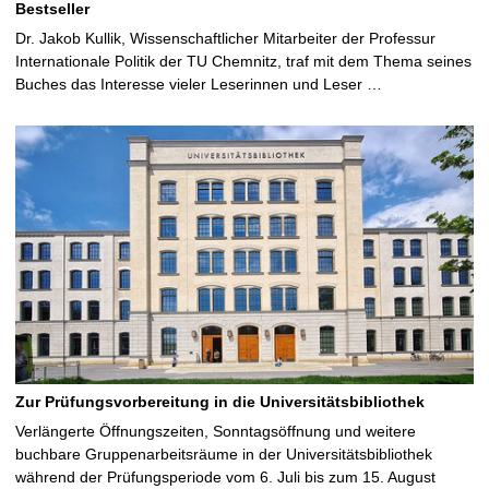
Bestseller
Dr. Jakob Kullik, Wissenschaftlicher Mitarbeiter der Professur
Internationale Politik der TU Chemnitz, traf mit dem Thema seines
Buches das Interesse vieler Leserinnen und Leser …
Zur Prüfungsvorbereitung in die Universitätsbibliothek
Verlängerte Öffnungszeiten, Sonntagsöffnung und weitere
buchbare Gruppenarbeitsräume in der Universitätsbibliothek
während der Prüfungsperiode vom 6. Juli bis zum 15. August