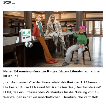
2026 …
Neuer E-Learning-Kurs zur KI-gestützten Literaturrecherche
ist online
„Familienzuwachs“ in der Universitätsbibliothek der TU Chemnitz:
Die beiden Kurse LENA und MIKA erhalten das „Geschwisterkind“
LOKI, das ein umfassendes Verständnis für die Nutzung von KI-
Werkzeugen in der wissenschaftlichen Literatursuche vermittelt …