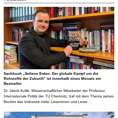
Sachbuch „Seltene Erden. Der globale Kampf um die
Rohstoffe der Zukunft“ ist innerhalb eines Monats ein
Bestseller
Dr. Jakob Kullik, Wissenschaftlicher Mitarbeiter der Professur
Internationale Politik der TU Chemnitz, traf mit dem Thema seines
Buches das Interesse vieler Leserinnen und Leser …