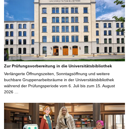
Zur Prüfungsvorbereitung in die Universitätsbibliothek
Verlängerte Öffnungszeiten, Sonntagsöffnung und weitere
buchbare Gruppenarbeitsräume in der Universitätsbibliothek
während der Prüfungsperiode vom 6. Juli bis zum 15. August
2026 …