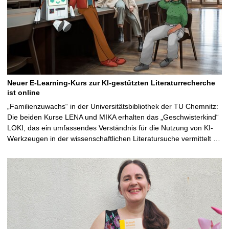
Neuer E-Learning-Kurs zur KI-gestützten Literaturrecherche
ist online
„Familienzuwachs“ in der Universitätsbibliothek der TU Chemnitz:
Die beiden Kurse LENA und MIKA erhalten das „Geschwisterkind“
LOKI, das ein umfassendes Verständnis für die Nutzung von KI-
Werkzeugen in der wissenschaftlichen Literatursuche vermittelt …