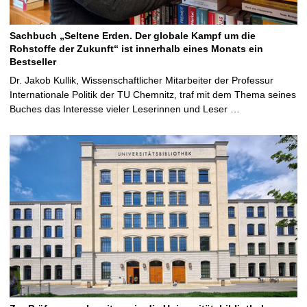
Sachbuch „Seltene Erden. Der globale Kampf um die
Rohstoffe der Zukunft“ ist innerhalb eines Monats ein
Bestseller
Dr. Jakob Kullik, Wissenschaftlicher Mitarbeiter der Professur
Internationale Politik der TU Chemnitz, traf mit dem Thema seines
Buches das Interesse vieler Leserinnen und Leser …