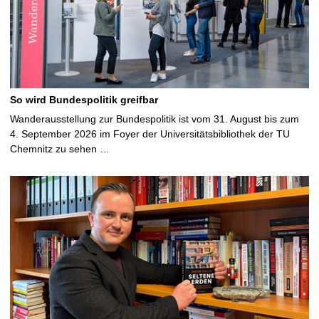
So wird Bundespolitik greifbar
Wanderausstellung zur Bundespolitik ist vom 31. August bis zum
4. September 2026 im Foyer der Universitätsbibliothek der TU
Chemnitz zu sehen …