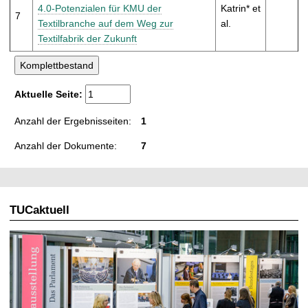
4.0-Potenzialen für KMU der
Katrin* et
7
Textilbranche auf dem Weg zur
al.
Textilfabrik der Zukunft
Aktuelle Seite:
Anzahl der Ergebnisseiten:
1
Anzahl der Dokumente:
7
TUCaktuell