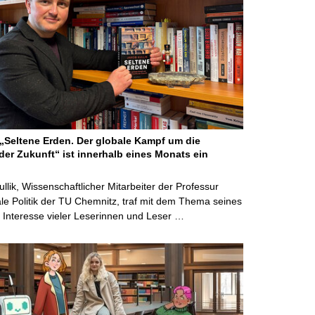
Seltene Erden. Der globale Kampf um die
der Zukunft“ ist innerhalb eines Monats ein
ullik, Wissenschaftlicher Mitarbeiter der Professur
ale Politik der TU Chemnitz, traf mit dem Thema seines
Interesse vieler Leserinnen und Leser …