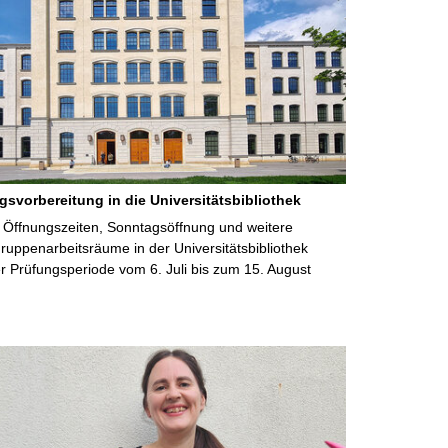
gsvorbereitung in die Universitätsbibliothek
 Öffnungszeiten, Sonntagsöffnung und weitere
uppenarbeitsräume in der Universitätsbibliothek
 Prüfungsperiode vom 6. Juli bis zum 15. August