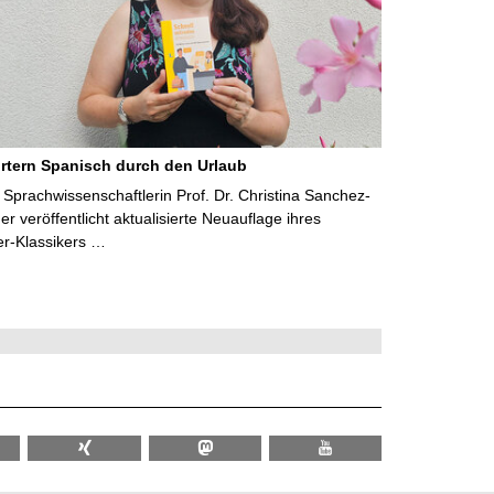
rtern Spanisch durch den Urlaub
Sprachwissenschaftlerin Prof. Dr. Christina Sanchez-
 veröffentlicht aktualisierte Neuauflage ihres
er-Klassikers …