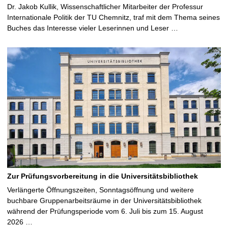
Dr. Jakob Kullik, Wissenschaftlicher Mitarbeiter der Professur
Internationale Politik der TU Chemnitz, traf mit dem Thema seines
Buches das Interesse vieler Leserinnen und Leser …
Zur Prüfungsvorbereitung in die Universitätsbibliothek
Verlängerte Öffnungszeiten, Sonntagsöffnung und weitere
buchbare Gruppenarbeitsräume in der Universitätsbibliothek
während der Prüfungsperiode vom 6. Juli bis zum 15. August
2026 …