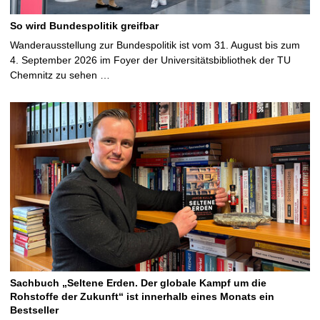
So wird Bundespolitik greifbar
Wanderausstellung zur Bundespolitik ist vom 31. August bis zum
4. September 2026 im Foyer der Universitätsbibliothek der TU
Chemnitz zu sehen …
Sachbuch „Seltene Erden. Der globale Kampf um die
Rohstoffe der Zukunft“ ist innerhalb eines Monats ein
Bestseller