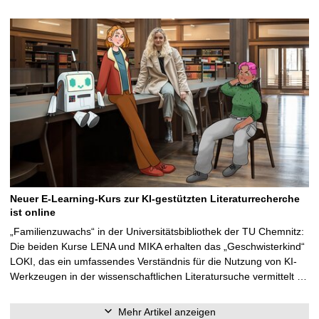
Neuer E-Learning-Kurs zur KI-gestützten Literaturrecherche
ist online
„Familienzuwachs“ in der Universitätsbibliothek der TU Chemnitz:
Die beiden Kurse LENA und MIKA erhalten das „Geschwisterkind“
LOKI, das ein umfassendes Verständnis für die Nutzung von KI-
Werkzeugen in der wissenschaftlichen Literatursuche vermittelt …
Mehr Artikel anzeigen