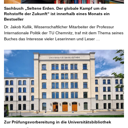
Sachbuch „Seltene Erden. Der globale Kampf um die
Rohstoffe der Zukunft“ ist innerhalb eines Monats ein
Bestseller
Dr. Jakob Kullik, Wissenschaftlicher Mitarbeiter der Professur
Internationale Politik der TU Chemnitz, traf mit dem Thema seines
Buches das Interesse vieler Leserinnen und Leser …
Zur Prüfungsvorbereitung in die Universitätsbibliothek