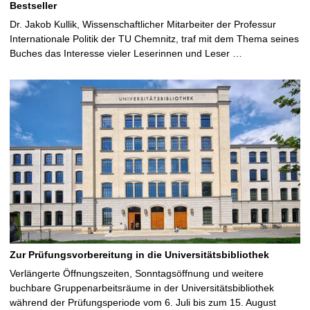
Bestseller
Dr. Jakob Kullik, Wissenschaftlicher Mitarbeiter der Professur
Internationale Politik der TU Chemnitz, traf mit dem Thema seines
Buches das Interesse vieler Leserinnen und Leser …
Zur Prüfungsvorbereitung in die Universitätsbibliothek
Verlängerte Öffnungszeiten, Sonntagsöffnung und weitere
buchbare Gruppenarbeitsräume in der Universitätsbibliothek
während der Prüfungsperiode vom 6. Juli bis zum 15. August