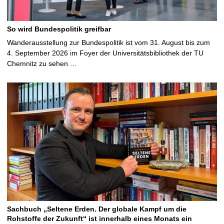
So wird Bundespolitik greifbar
Wanderausstellung zur Bundespolitik ist vom 31. August bis zum
4. September 2026 im Foyer der Universitätsbibliothek der TU
Chemnitz zu sehen …
Sachbuch „Seltene Erden. Der globale Kampf um die
Rohstoffe der Zukunft“ ist innerhalb eines Monats ein