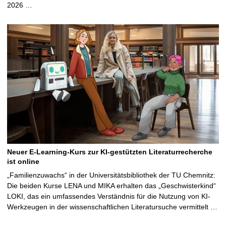
2026 …
Neuer E-Learning-Kurs zur KI-gestützten Literaturrecherche
ist online
„Familienzuwachs“ in der Universitätsbibliothek der TU Chemnitz:
Die beiden Kurse LENA und MIKA erhalten das „Geschwisterkind“
LOKI, das ein umfassendes Verständnis für die Nutzung von KI-
Werkzeugen in der wissenschaftlichen Literatursuche vermittelt …