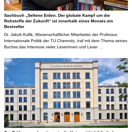
Sachbuch „Seltene Erden. Der globale Kampf um die
Rohstoffe der Zukunft“ ist innerhalb eines Monats ein
Bestseller
Dr. Jakob Kullik, Wissenschaftlicher Mitarbeiter der Professur
Internationale Politik der TU Chemnitz, traf mit dem Thema seines
Buches das Interesse vieler Leserinnen und Leser …