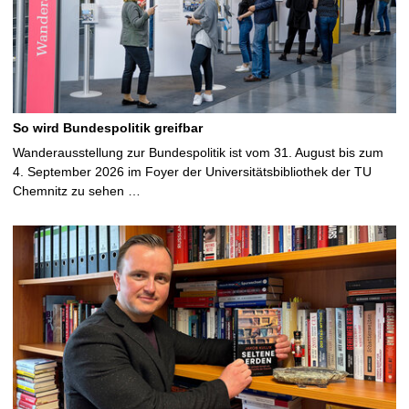
So wird Bundespolitik greifbar
Wanderausstellung zur Bundespolitik ist vom 31. August bis zum
4. September 2026 im Foyer der Universitätsbibliothek der TU
Chemnitz zu sehen …