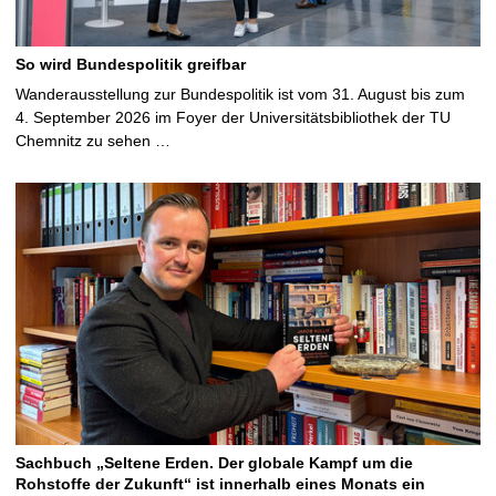
So wird Bundespolitik greifbar
Wanderausstellung zur Bundespolitik ist vom 31. August bis zum
4. September 2026 im Foyer der Universitätsbibliothek der TU
Chemnitz zu sehen …
Sachbuch „Seltene Erden. Der globale Kampf um die
Rohstoffe der Zukunft“ ist innerhalb eines Monats ein