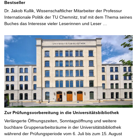
Bestseller
Dr. Jakob Kullik, Wissenschaftlicher Mitarbeiter der Professur
Internationale Politik der TU Chemnitz, traf mit dem Thema seines
Buches das Interesse vieler Leserinnen und Leser …
Zur Prüfungsvorbereitung in die Universitätsbibliothek
Verlängerte Öffnungszeiten, Sonntagsöffnung und weitere
buchbare Gruppenarbeitsräume in der Universitätsbibliothek
während der Prüfungsperiode vom 6. Juli bis zum 15. August