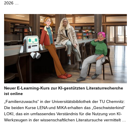
2026 …
Neuer E-Learning-Kurs zur KI-gestützten Literaturrecherche
ist online
„Familienzuwachs“ in der Universitätsbibliothek der TU Chemnitz:
Die beiden Kurse LENA und MIKA erhalten das „Geschwisterkind“
LOKI, das ein umfassendes Verständnis für die Nutzung von KI-
Werkzeugen in der wissenschaftlichen Literatursuche vermittelt …