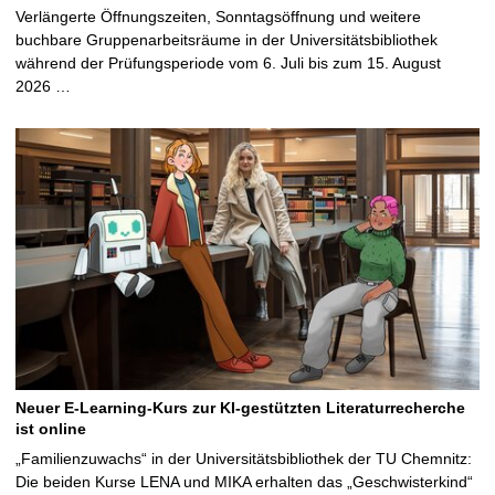
Verlängerte Öffnungszeiten, Sonntagsöffnung und weitere
buchbare Gruppenarbeitsräume in der Universitätsbibliothek
während der Prüfungsperiode vom 6. Juli bis zum 15. August
2026 …
Neuer E-Learning-Kurs zur KI-gestützten Literaturrecherche
ist online
„Familienzuwachs“ in der Universitätsbibliothek der TU Chemnitz:
Die beiden Kurse LENA und MIKA erhalten das „Geschwisterkind“