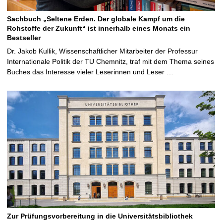
Sachbuch „Seltene Erden. Der globale Kampf um die
Rohstoffe der Zukunft“ ist innerhalb eines Monats ein
Bestseller
Dr. Jakob Kullik, Wissenschaftlicher Mitarbeiter der Professur
Internationale Politik der TU Chemnitz, traf mit dem Thema seines
Buches das Interesse vieler Leserinnen und Leser …
Zur Prüfungsvorbereitung in die Universitätsbibliothek