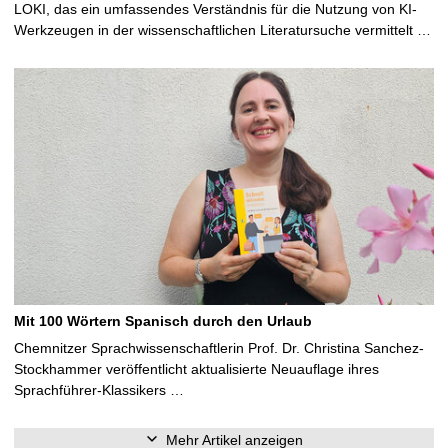
LOKI, das ein umfassendes Verständnis für die Nutzung von KI-
Werkzeugen in der wissenschaftlichen Literatursuche vermittelt …
Mit 100 Wörtern Spanisch durch den Urlaub
Chemnitzer Sprachwissenschaftlerin Prof. Dr. Christina Sanchez-
Stockhammer veröffentlicht aktualisierte Neuauflage ihres
Sprachführer-Klassikers …
Mehr Artikel anzeigen