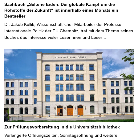
Sachbuch „Seltene Erden. Der globale Kampf um die
Rohstoffe der Zukunft“ ist innerhalb eines Monats ein
Bestseller
Dr. Jakob Kullik, Wissenschaftlicher Mitarbeiter der Professur
Internationale Politik der TU Chemnitz, traf mit dem Thema seines
Buches das Interesse vieler Leserinnen und Leser …
Zur Prüfungsvorbereitung in die Universitätsbibliothek
Verlängerte Öffnungszeiten, Sonntagsöffnung und weitere