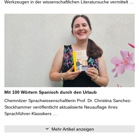
Werkzeugen in der wissenschaftlichen Literatursuche vermittelt …
Mit 100 Wörtern Spanisch durch den Urlaub
Chemnitzer Sprachwissenschaftlerin Prof. Dr. Christina Sanchez-
Stockhammer veröffentlicht aktualisierte Neuauflage ihres
Sprachführer-Klassikers …
Mehr Artikel anzeigen