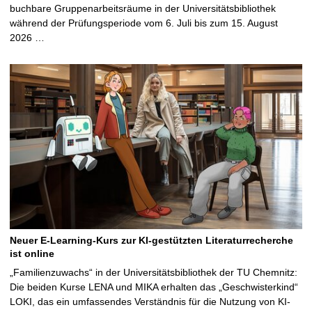
buchbare Gruppenarbeitsräume in der Universitätsbibliothek
während der Prüfungsperiode vom 6. Juli bis zum 15. August
2026 …
Neuer E-Learning-Kurs zur KI-gestützten Literaturrecherche
ist online
„Familienzuwachs“ in der Universitätsbibliothek der TU Chemnitz:
Die beiden Kurse LENA und MIKA erhalten das „Geschwisterkind“
LOKI, das ein umfassendes Verständnis für die Nutzung von KI-