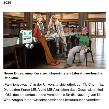
2026 …
Neuer E-Learning-Kurs zur KI-gestützten Literaturrecherche
ist online
„Familienzuwachs“ in der Universitätsbibliothek der TU Chemnitz:
Die beiden Kurse LENA und MIKA erhalten das „Geschwisterkind“
LOKI, das ein umfassendes Verständnis für die Nutzung von KI-
Werkzeugen in der wissenschaftlichen Literatursuche vermittelt …