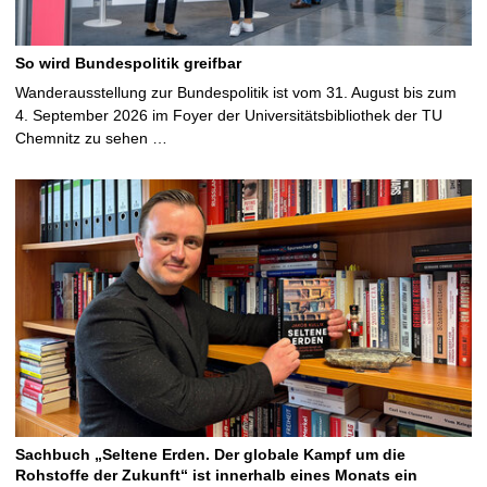
So wird Bundespolitik greifbar
Wanderausstellung zur Bundespolitik ist vom 31. August bis zum
4. September 2026 im Foyer der Universitätsbibliothek der TU
Chemnitz zu sehen …
Sachbuch „Seltene Erden. Der globale Kampf um die
Rohstoffe der Zukunft“ ist innerhalb eines Monats ein