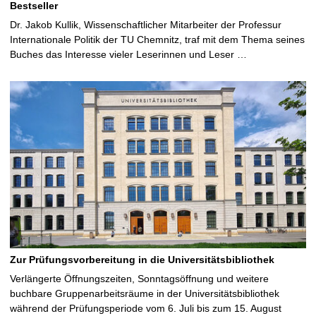
Bestseller
Dr. Jakob Kullik, Wissenschaftlicher Mitarbeiter der Professur
Internationale Politik der TU Chemnitz, traf mit dem Thema seines
Buches das Interesse vieler Leserinnen und Leser …
Zur Prüfungsvorbereitung in die Universitätsbibliothek
Verlängerte Öffnungszeiten, Sonntagsöffnung und weitere
buchbare Gruppenarbeitsräume in der Universitätsbibliothek
während der Prüfungsperiode vom 6. Juli bis zum 15. August