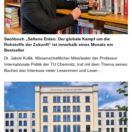
Sachbuch „Seltene Erden. Der globale Kampf um die
Rohstoffe der Zukunft“ ist innerhalb eines Monats ein
Bestseller
Dr. Jakob Kullik, Wissenschaftlicher Mitarbeiter der Professur
Internationale Politik der TU Chemnitz, traf mit dem Thema seines
Buches das Interesse vieler Leserinnen und Leser …