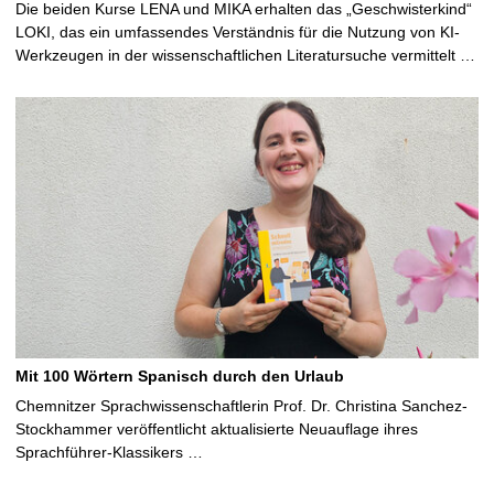
Die beiden Kurse LENA und MIKA erhalten das „Geschwisterkind“
LOKI, das ein umfassendes Verständnis für die Nutzung von KI-
Werkzeugen in der wissenschaftlichen Literatursuche vermittelt …
Mit 100 Wörtern Spanisch durch den Urlaub
Chemnitzer Sprachwissenschaftlerin Prof. Dr. Christina Sanchez-
Stockhammer veröffentlicht aktualisierte Neuauflage ihres
Sprachführer-Klassikers …