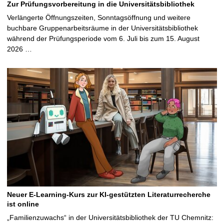
Zur Prüfungsvorbereitung in die Universitätsbibliothek
Verlängerte Öffnungszeiten, Sonntagsöffnung und weitere
buchbare Gruppenarbeitsräume in der Universitätsbibliothek
während der Prüfungsperiode vom 6. Juli bis zum 15. August
2026 …
Neuer E-Learning-Kurs zur KI-gestützten Literaturrecherche
ist online
„Familienzuwachs“ in der Universitätsbibliothek der TU Chemnitz: