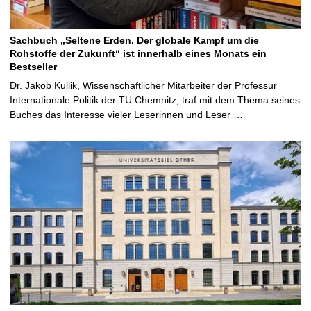
Sachbuch „Seltene Erden. Der globale Kampf um die
Rohstoffe der Zukunft“ ist innerhalb eines Monats ein
Bestseller
Dr. Jakob Kullik, Wissenschaftlicher Mitarbeiter der Professur
Internationale Politik der TU Chemnitz, traf mit dem Thema seines
Buches das Interesse vieler Leserinnen und Leser …