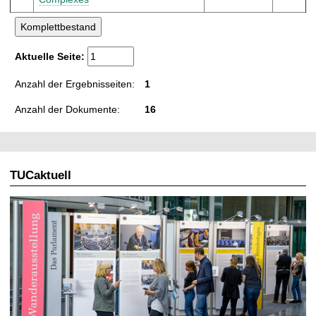
Aktuelle Seite:
Anzahl der Ergebnisseiten:
1
Anzahl der Dokumente:
16
TUCaktuell