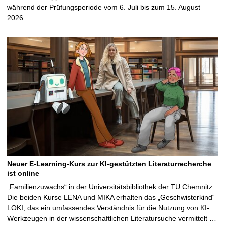
während der Prüfungsperiode vom 6. Juli bis zum 15. August
2026 …
Neuer E-Learning-Kurs zur KI-gestützten Literaturrecherche
ist online
„Familienzuwachs“ in der Universitätsbibliothek der TU Chemnitz:
Die beiden Kurse LENA und MIKA erhalten das „Geschwisterkind“
LOKI, das ein umfassendes Verständnis für die Nutzung von KI-
Werkzeugen in der wissenschaftlichen Literatursuche vermittelt …