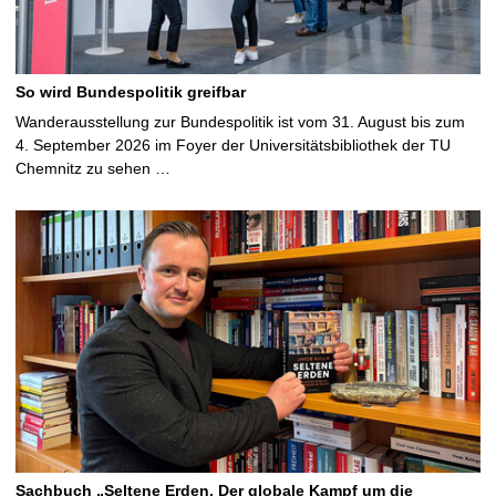
So wird Bundespolitik greifbar
Wanderausstellung zur Bundespolitik ist vom 31. August bis zum
4. September 2026 im Foyer der Universitätsbibliothek der TU
Chemnitz zu sehen …
Sachbuch „Seltene Erden. Der globale Kampf um die