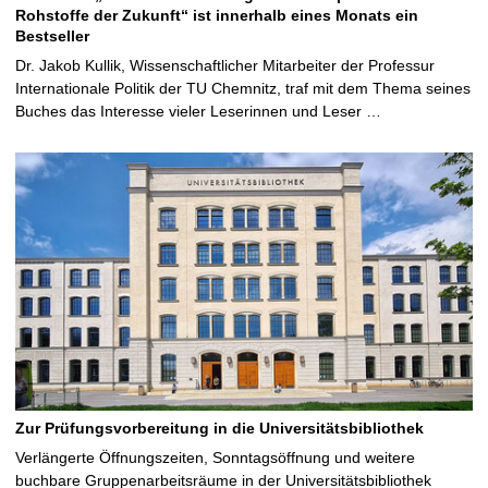
Rohstoffe der Zukunft“ ist innerhalb eines Monats ein
Bestseller
Dr. Jakob Kullik, Wissenschaftlicher Mitarbeiter der Professur
Internationale Politik der TU Chemnitz, traf mit dem Thema seines
Buches das Interesse vieler Leserinnen und Leser …
Zur Prüfungsvorbereitung in die Universitätsbibliothek
Verlängerte Öffnungszeiten, Sonntagsöffnung und weitere
buchbare Gruppenarbeitsräume in der Universitätsbibliothek