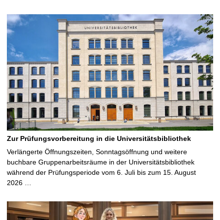
Zur Prüfungsvorbereitung in die Universitätsbibliothek
Verlängerte Öffnungszeiten, Sonntagsöffnung und weitere
buchbare Gruppenarbeitsräume in der Universitätsbibliothek
während der Prüfungsperiode vom 6. Juli bis zum 15. August
2026 …