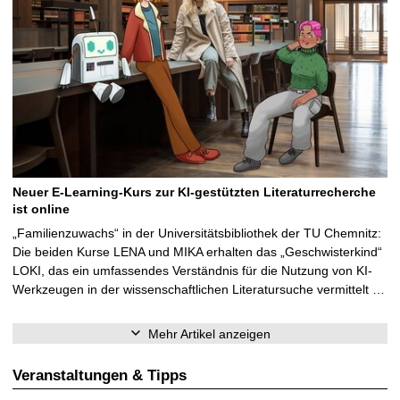
Neuer E-Learning-Kurs zur KI-gestützten Literaturrecherche
ist online
„Familienzuwachs“ in der Universitätsbibliothek der TU Chemnitz:
Die beiden Kurse LENA und MIKA erhalten das „Geschwisterkind“
LOKI, das ein umfassendes Verständnis für die Nutzung von KI-
Werkzeugen in der wissenschaftlichen Literatursuche vermittelt …
Mehr Artikel anzeigen
Veranstaltungen & Tipps