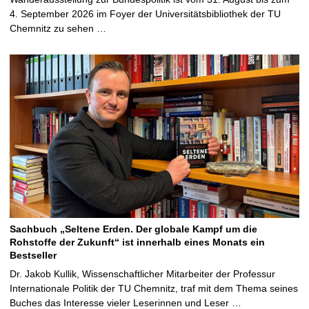
4. September 2026 im Foyer der Universitätsbibliothek der TU
Chemnitz zu sehen …
Sachbuch „Seltene Erden. Der globale Kampf um die
Rohstoffe der Zukunft“ ist innerhalb eines Monats ein
Bestseller
Dr. Jakob Kullik, Wissenschaftlicher Mitarbeiter der Professur
Internationale Politik der TU Chemnitz, traf mit dem Thema seines
Buches das Interesse vieler Leserinnen und Leser …