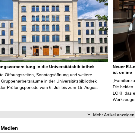
ungsvorbereitung in die Universitätsbibliothek
Neuer E-Le
ist online
te Öffnungszeiten, Sonntagsöffnung und weitere
„Familienzu
Gruppenarbeitsräume in der Universitätsbibliothek
Die beiden
er Prüfungsperiode vom 6. Juli bis zum 15. August
LOKI, das e
Werkzeugen 
Mehr Artikel anzeigen
 Medien