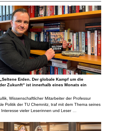
Seltene Erden. Der globale Kampf um die
der Zukunft“ ist innerhalb eines Monats ein
ullik, Wissenschaftlicher Mitarbeiter der Professur
ale Politik der TU Chemnitz, traf mit dem Thema seines
Interesse vieler Leserinnen und Leser …